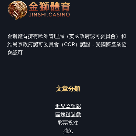
金獅體育擁有歐洲管理局（英國政府認可委員會）和
維爾京政府認可委員會（COR）認證，受國際產業協
會認可
文章分類
世界盃運彩
區塊鏈遊戲
彩票投注
捕魚