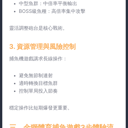
中型魚群：中倍率平衡輸出
BOSS級魚種：高倍率集中攻擊
靈活調整砲台是核心戰術。
3. 資源管理與風險控制
捕魚機遊戲講求長線操作：
避免無節制連射
適時轉換目標魚群
控制單局投入節奏
穩定操作比短期爆發更重要。
三、金獅體育捕魚遊戲3步體驗流