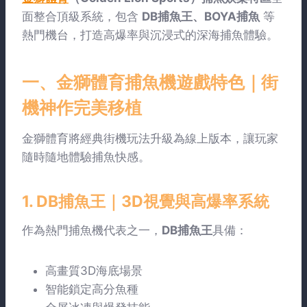
面整合頂級系統，包含
DB捕魚王、BOYA捕魚
等
熱門機台，打造高爆率與沉浸式的深海捕魚體驗。
一、金獅體育捕魚機遊戲特色｜街
機神作完美移植
金獅體育將經典街機玩法升級為線上版本，讓玩家
隨時隨地體驗捕魚快感。
1. DB捕魚王｜3D視覺與高爆率系統
作為熱門捕魚機代表之一，
DB捕魚王
具備：
高畫質3D海底場景
智能鎖定高分魚種