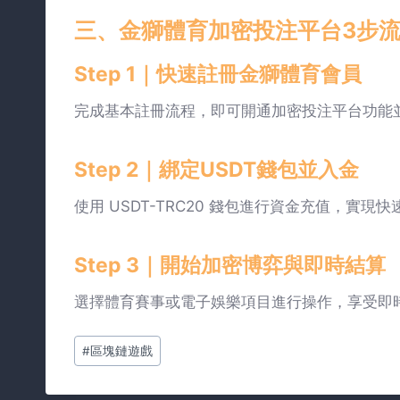
三、金獅體育加密投注平台3步
Step 1｜快速註冊金獅體育會員
完成基本註冊流程，即可開通加密投注平台功能
Step 2｜綁定USDT錢包並入金
使用 USDT-TRC20 錢包進行資金充值，實
Step 3｜開始加密博弈與即時結算
選擇體育賽事或電子娛樂項目進行操作，享受即
Post
#
區塊鏈遊戲
Tags: