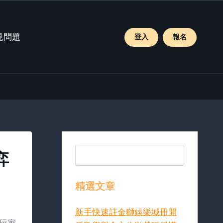
見問題
登入
報名
Search
弈
精選文章
新手快速註金獅娛樂城冊開
玩家