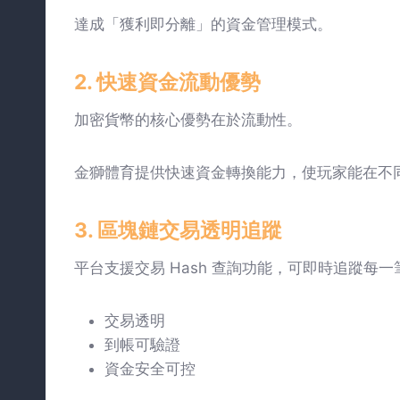
達成「獲利即分離」的資金管理模式。
2. 快速資金流動優勢
加密貨幣的核心優勢在於流動性。
金獅體育提供快速資金轉換能力，使玩家能在不
3. 區塊鏈交易透明追蹤
平台支援交易 Hash 查詢功能，可即時追蹤每
交易透明
到帳可驗證
資金安全可控