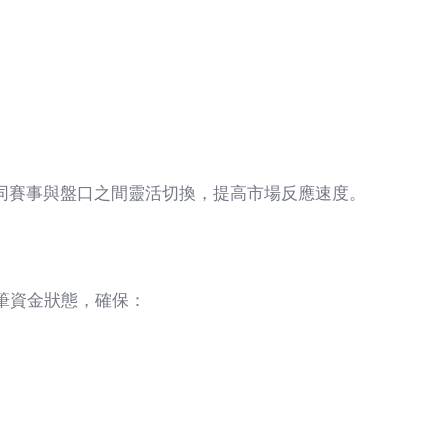
同賽事與盤口之間靈活切換，提高市場反應速度。
一筆資金狀態，確保：