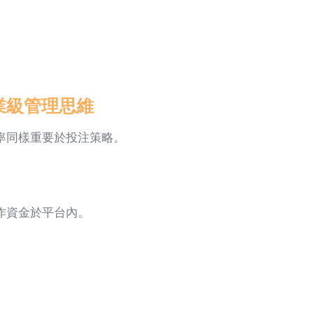
業級管理思維
率同樣重要於投注策略。
作資金於平台內。