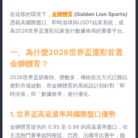
在這樣的環境下，
金獅體育
(Golden Lion Sports)
憑藉其國際盤口、即時滾球與USDT結算系統，成
為2026世界盃運彩玩家進行數據佈局的重要平台。
一、為什麼2026世界盃運彩首選
金獅體育？
2026世界盃節奏快、變數多，傳統投注方式已難以
應對市場波動，而金獅體育的系統設計則針對「即
時決策」與「數據效率」進行優化。
1. 世界盃高返還率與國際盤口優勢
金獅體育提供約 0.95 至 0.98 的高返還率盤口，在
主流熱門賽事如阿根廷、巴西、法國等比賽中，能