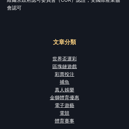
維爾京政府認可委員會（COR）認證，受國際產業協
會認可
文章分類
世界盃運彩
區塊鏈遊戲
彩票投注
捕魚
真人娛樂
金獅體育優惠
電子遊藝
電競
體育賽事