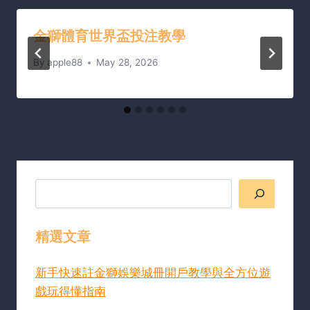
金獅體育世界盃投注教學
By
apple88
May 28, 2026
Search
精選文章
新手快速註金獅娛樂城冊開戶教學與全方位遊
戲玩得懂指南