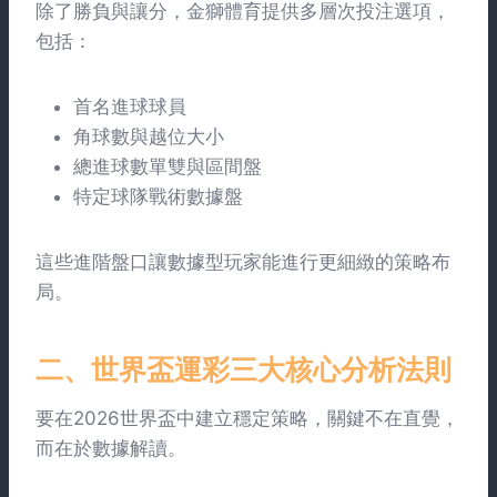
除了勝負與讓分，金獅體育提供多層次投注選項，
包括：
首名進球球員
角球數與越位大小
總進球數單雙與區間盤
特定球隊戰術數據盤
這些進階盤口讓數據型玩家能進行更細緻的策略布
局。
二、世界盃運彩三大核心分析法則
要在2026世界盃中建立穩定策略，關鍵不在直覺，
而在於數據解讀。