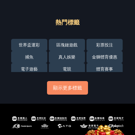
熱門標籤
世界盃運彩
區塊鏈遊戲
彩票投注
捕魚
真人娛樂
金獅體育優惠
電子遊藝
電競
體育賽事
顯示更多標籤