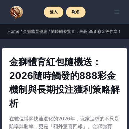
Skip
to
登入
報名
content
Home
/
金獅體育優惠
/
隨時觸發驚喜，最高 888 彩金等你拿！
金獅體育紅包隨機送：
2026隨時觸發的888彩金
機制與長期投注獲利策略解
析
在數位博弈快速進化的2026年，玩家追求的不只是
賠率與勝率，更是「額外驚喜回報」。金獅體育