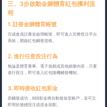
三、3步啟動金獅體育紅包獲利流
程
1. 註冊金獅體育帳號
完成會員註冊並啟用帳號，即可進入完整投注平台
系統，開啟紅包觸發資格。
2. 進行任意投注行為
無論是體育賽事、電子遊戲或其他娛樂內容，只要
進行投注，即可進入紅包隨機觸發機制。
3. 即時接收紅包彩金
若觸發成功，888彩金將自動發放至帳戶，並可立
即用於後續投注或資金規劃。