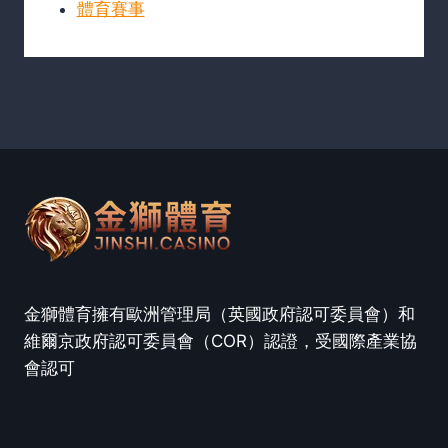
體育賽事
金獅體育擁有歐洲管理局（英國政府認可委員會）和
維爾京政府認可委員會（COR）認證，受國際產業協
會認可