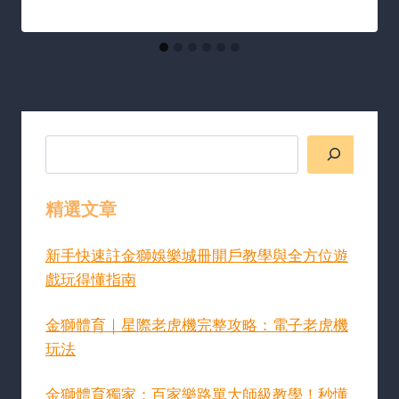
Search
精選文章
新手快速註金獅娛樂城冊開戶教學與全方位遊
戲玩得懂指南
金獅體育｜星際老虎機完整攻略：電子老虎機
玩法
金獅體育獨家：百家樂路單大師級教學！秒懂