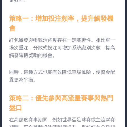
策略一：增加投注頻率，提升觸發機
會
紅包觸發與帳號活躍度存在一定關聯性。相比單一
場次重注，分散式投注可增加系統識別次數，提高
觸發隨機獎勵的機會。
同時，這種方式也能有效降低單場風險，使資金配
置更為平衡。
策略二：優先參與高流量賽事與熱門
盤口
在高熱度賽事期間，例如世界盃足球賽或主流聯賽