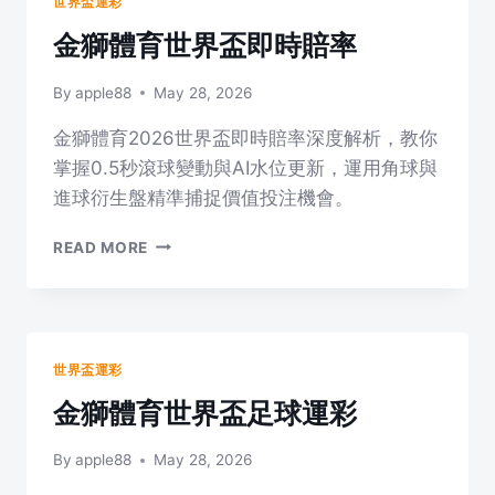
世界盃運彩
盃
投
金獅體育世界盃即時賠率
注
教
By
apple88
May 28, 2026
學
金獅體育2026世界盃即時賠率深度解析，教你
掌握0.5秒滾球變動與AI水位更新，運用角球與
進球衍生盤精準捕捉價值投注機會。
金
READ MORE
獅
體
育
世
界
世界盃運彩
盃
即
金獅體育世界盃足球運彩
時
賠
By
apple88
May 28, 2026
率