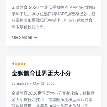
金獅體育 2026 世界盃手機投注 APP 提供即時
滾球下注、高水位盤口與USDT加密存提款，隨
時掌握美加墨戰場賠率變化，打造行動端體育
球版最佳投注平台。
金
READ MORE
獅
體
育
世
界
世界盃運彩
盃
手
金獅體育世界盃大小分
機
投
By
apple88
May 28, 2026
注
APP
金獅體育2026世界盃大小分完整攻略，解析世
足大小球投注技巧、進球數預測模型與即時滾
球數據應用，掌握美加墨世足高水位盤口與