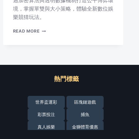
過加密算法與透明數據機制打造公平博弈環
境，掌握單雙與大小策略，體驗全新數位娛
樂競猜玩法。
金
READ MORE
獅
體
育
DB
哈
希
熱門標籤
世界盃運彩
區塊鏈遊戲
彩票投注
捕魚
真人娛樂
金獅體育優惠