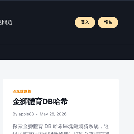
見問題
登入
報名
區塊鏈遊戲
金獅體育DB哈希
By
apple88
May 28, 2026
探索金獅體育 DB 哈希區塊鏈競猜系統，透