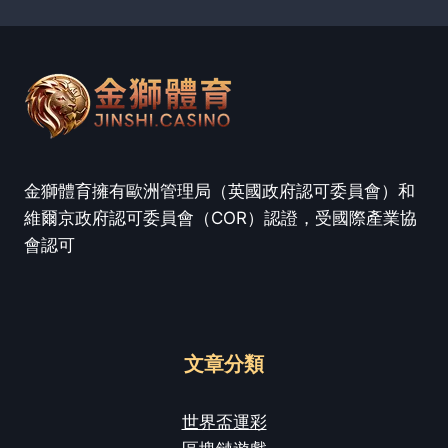
金獅體育擁有歐洲管理局（英國政府認可委員會）和
維爾京政府認可委員會（COR）認證，受國際產業協
會認可
文章分類
世界盃運彩