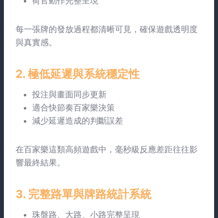
荷官動作完整呈現
每一張牌的發放過程都清晰可見，確保遊戲透明度
與真實感。
2. 極低延遲與系統穩定性
投注與畫面同步更新
適合快節奏百家樂決策
減少延遲造成的判斷誤差
在百家樂這類高頻遊戲中，毫秒級反應差距往往影
響最終結果。
3. 完整路單與牌路統計系統
珠盤路、大路、小路完整呈現